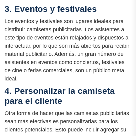
3. Eventos y festivales
Los eventos y festivales son lugares ideales para
distribuir camisetas publicitarias. Los asistentes a
este tipo de eventos están relajados y dispuestos a
interactuar, por lo que son más abiertos para recibir
material publicitario. Además, un gran número de
asistentes en eventos como conciertos, festivales
de cine o ferias comerciales, son un público meta
ideal.
4. Personalizar la camiseta
para el cliente
Otra forma de hacer que las camisetas publicitarias
sean más efectivas es personalizarlas para los
clientes potenciales. Esto puede incluir agregar su