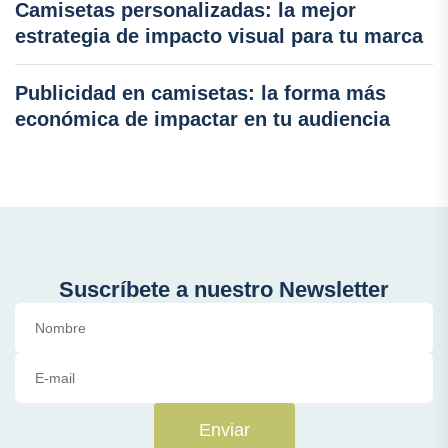
Camisetas personalizadas: la mejor
estrategia de impacto visual para tu marca
Publicidad en camisetas: la forma más
económica de impactar en tu audiencia
Suscríbete a nuestro Newsletter
Enviar