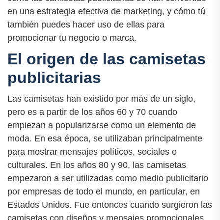
en una estrategia efectiva de marketing, y cómo tú
también puedes hacer uso de ellas para
promocionar tu negocio o marca.
El origen de las camisetas
publicitarias
Las camisetas han existido por más de un siglo,
pero es a partir de los años 60 y 70 cuando
empiezan a popularizarse como un elemento de
moda. En esa época, se utilizaban principalmente
para mostrar mensajes políticos, sociales o
culturales. En los años 80 y 90, las camisetas
empezaron a ser utilizadas como medio publicitario
por empresas de todo el mundo, en particular, en
Estados Unidos. Fue entonces cuando surgieron las
camisetas con diseños y mensajes promocionales,