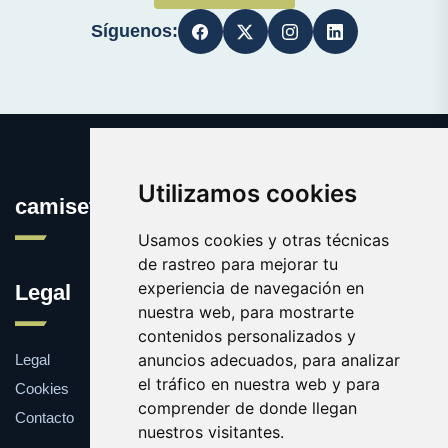
Síguenos:
Utilizamos cookies
camisetasconpublicidad.es
Usamos cookies y otras técnicas
de rastreo para mejorar tu
experiencia de navegación en
Legal
nuestra web, para mostrarte
contenidos personalizados y
anuncios adecuados, para analizar
Legal
el tráfico en nuestra web y para
Cookies
comprender de donde llegan
Contacto
nuestros visitantes.