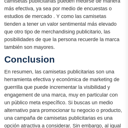
camisetas publicitarias pueden medirse de manera
más efectiva, ya sea por medio de encuestas o
estudios de mercado . Y como las camisetas
tienden a tener un valor sentimental más elevado
que otro tipo de merchandising publicitario, las
posibilidades de que la persona recuerde la marca
también son mayores.
Conclusion
En resumen, las camisetas publicitarias son una
herramienta efectiva y económica de marketing de
guerrilla que puede incrementar la visibilidad y
engagement de una marca, muy en particular con
un público meta específico. Si buscas un medio
alternativo para promocionar tu negocio o producto,
una campaña de camisetas publicitarias es una
opción atractiva a considerar. Sin embargo, al igual