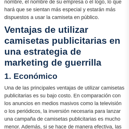
nombre, el nombre de su empresa o el logo, lo que
hará que se sientan más especial y estarán más
dispuestos a usar la camiseta en público.
Ventajas de utilizar
camisetas publicitarias en
una estrategia de
marketing de guerrilla
1. Económico
Una de las principales ventajas de utilizar camisetas
publicitarias es su bajo costo. En comparación con
los anuncios en medios masivos como la televisión
o los periódicos, la inversión necesaria para lanzar
una campaña de camisetas publicitarias es mucho
menor. Además, si se hace de manera efectiva, las