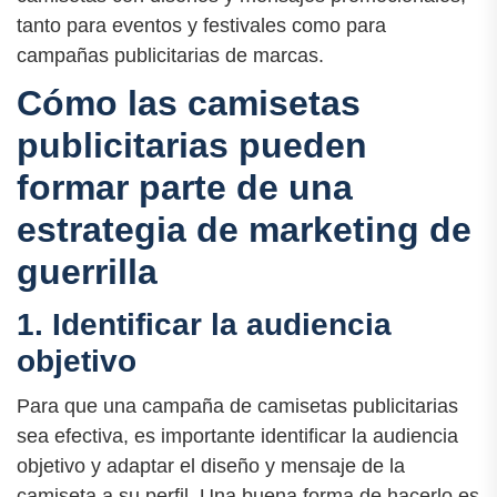
tanto para eventos y festivales como para
campañas publicitarias de marcas.
Cómo las camisetas
publicitarias pueden
formar parte de una
estrategia de marketing de
guerrilla
1. Identificar la audiencia
objetivo
Para que una campaña de camisetas publicitarias
sea efectiva, es importante identificar la audiencia
objetivo y adaptar el diseño y mensaje de la
camiseta a su perfil. Una buena forma de hacerlo es