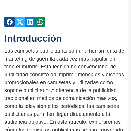
Introducción
Las camisetas publicitarias son una herramienta de
marketing de guerrilla cada vez más popular en
todo el mundo. Esta técnica no convencional de
publicidad consiste en imprimir mensajes y diseños
promocionales en camisetas y utilizarlas como
soporte publicitario. A diferencia de la publicidad
tradicional en medios de comunicación masivos,
como la televisión o los periódicos, las camisetas
publicitarias permiten llegar directamente a la
audiencia objetivo. En este artículo, exploraremos
cómo las camisetas publicitarias se han convertido