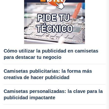
Cómo utilizar la publicidad en camisetas
para destacar tu negocio
Camisetas publicitarias: la forma más
creativa de hacer publicidad
Camisetas personalizadas: la clave para la
publicidad impactante