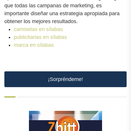
que todas las campanas de marketing, es
importante diseñar una estrategia apropiada para
obtener los mejores resultados.
camisetas en sílabas
publicitarias en sílabas
marca en sílabas
¡Sorpréndeme!