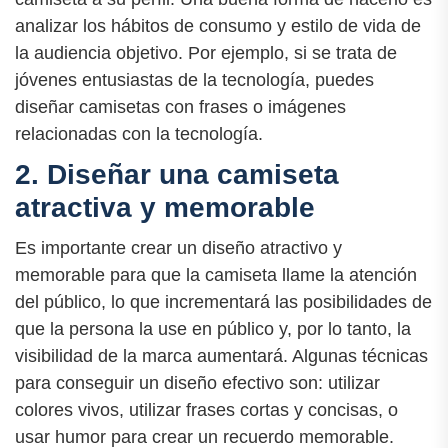
analizar los hábitos de consumo y estilo de vida de
la audiencia objetivo. Por ejemplo, si se trata de
jóvenes entusiastas de la tecnología, puedes
diseñar camisetas con frases o imágenes
relacionadas con la tecnología.
2. Diseñar una camiseta
atractiva y memorable
Es importante crear un diseño atractivo y
memorable para que la camiseta llame la atención
del público, lo que incrementará las posibilidades de
que la persona la use en público y, por lo tanto, la
visibilidad de la marca aumentará. Algunas técnicas
para conseguir un diseño efectivo son: utilizar
colores vivos, utilizar frases cortas y concisas, o
usar humor para crear un recuerdo memorable.