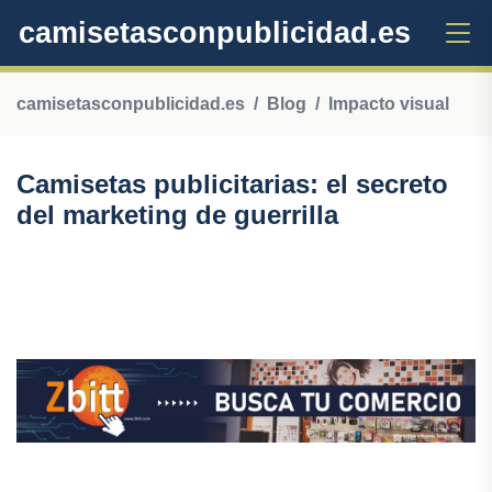
camisetasconpublicidad.es
camisetasconpublicidad.es
Blog
Impacto visual
Camisetas publicitarias: el secreto
del marketing de guerrilla