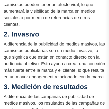
camisetas pueden tener un efecto viral, lo que
aumentará la visibilidad de la marca en medios
sociales o por medio de referencias de otros
clientes.
2. Invasivo
A diferencia de la publicidad de medios masivos, las
camisetas publicitarias son un medio invasivo, lo
que significa que están en contacto directo con la
audiencia objetivo. Esto ayuda a crear una conexión
más fuerte entre la marca y el cliente, lo que resulta
en un mayor engagement relacionado con la marca.
3. Medición de resultados
A diferencia de las campañas de publicidad de
medios masivos, los resultados de las campañas de