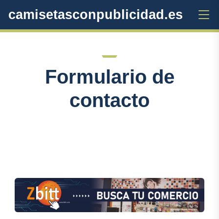
camisetasconpublicidad.es
Formulario de
contacto