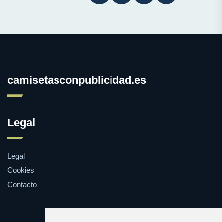
camisetasconpublicidad.es
Legal
Legal
Cookies
Contacto