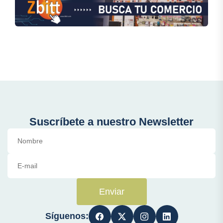
Suscríbete a nuestro Newsletter
Enviar
Síguenos: