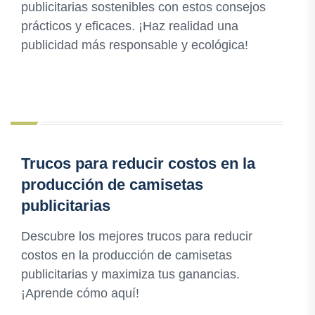
publicitarias sostenibles con estos consejos
prácticos y eficaces. ¡Haz realidad una
publicidad más responsable y ecológica!
Trucos para reducir costos en la
producción de camisetas
publicitarias
Descubre los mejores trucos para reducir
costos en la producción de camisetas
publicitarias y maximiza tus ganancias.
¡Aprende cómo aquí!