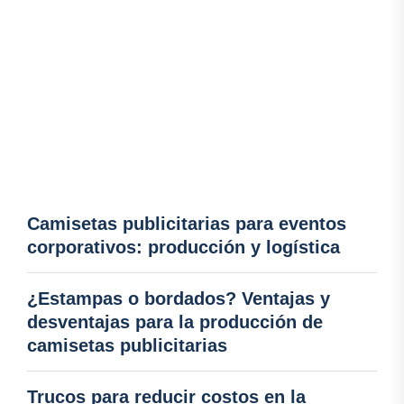
Camisetas publicitarias para eventos
corporativos: producción y logística
¿Estampas o bordados? Ventajas y
desventajas para la producción de
camisetas publicitarias
Trucos para reducir costos en la