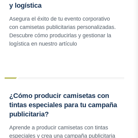
y logística
Asegura el éxito de tu evento corporativo
con camisetas publicitarias personalizadas.
Descubre cómo producirlas y gestionar la
logística en nuestro artículo
¿Cómo producir camisetas con
tintas especiales para tu campaña
publicitaria?
Aprende a producir camisetas con tintas
especiales y crea una campaña publicitaria