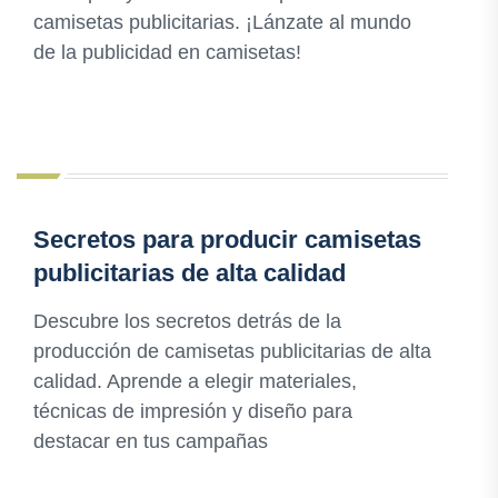
camisetas publicitarias. ¡Lánzate al mundo
de la publicidad en camisetas!
Secretos para producir camisetas
publicitarias de alta calidad
Descubre los secretos detrás de la
producción de camisetas publicitarias de alta
calidad. Aprende a elegir materiales,
técnicas de impresión y diseño para
destacar en tus campañas