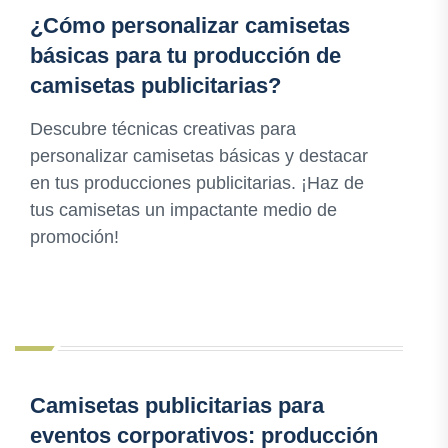
¿Cómo personalizar camisetas
básicas para tu producción de
camisetas publicitarias?
Descubre técnicas creativas para
personalizar camisetas básicas y destacar
en tus producciones publicitarias. ¡Haz de
tus camisetas un impactante medio de
promoción!
Camisetas publicitarias para
eventos corporativos: producción