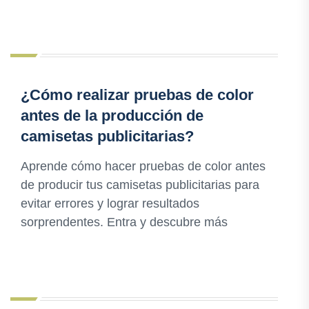
¿Cómo realizar pruebas de color
antes de la producción de
camisetas publicitarias?
Aprende cómo hacer pruebas de color antes
de producir tus camisetas publicitarias para
evitar errores y lograr resultados
sorprendentes. Entra y descubre más