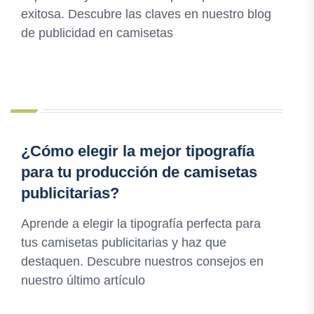
exitosa. Descubre las claves en nuestro blog
de publicidad en camisetas
¿Cómo elegir la mejor tipografía
para tu producción de camisetas
publicitarias?
Aprende a elegir la tipografía perfecta para
tus camisetas publicitarias y haz que
destaquen. Descubre nuestros consejos en
nuestro último artículo