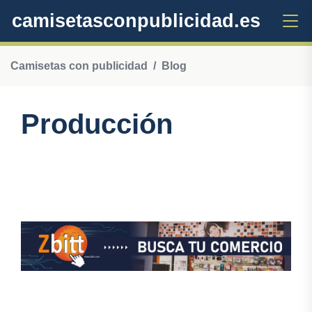
camisetasconpublicidad.es
Camisetas con publicidad
Blog
Producción