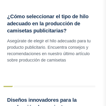
¿Cómo seleccionar el tipo de hilo
adecuado en la producción de
camisetas publicitarias?
Asegúrate de elegir el hilo adecuado para tu
producto publicitario. Encuentra consejos y
recomendaciones en nuestro último artículo
sobre producción de camisetas
Diseños innovadores para la