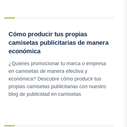
Cómo producir tus propias
camisetas publicitarias de manera
económica
¿Quieres promocionar tu marca o empresa
en camisetas de manera efectiva y
económica? Descubre cómo producir tus
propias camisetas publicitarias con nuestro
blog de publicidad en camisetas