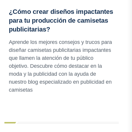
¿Cómo crear diseños impactantes
para tu producción de camisetas
publicitarias?
Aprende los mejores consejos y trucos para
diseñar camisetas publicitarias impactantes
que llamen la atención de tu público
objetivo. Descubre cómo destacar en la
moda y la publicidad con la ayuda de
nuestro blog especializado en publicidad en
camisetas