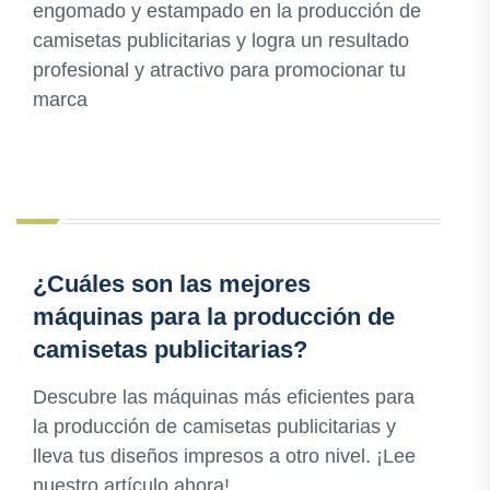
engomado y estampado en la producción de
camisetas publicitarias y logra un resultado
profesional y atractivo para promocionar tu
marca
¿Cuáles son las mejores
máquinas para la producción de
camisetas publicitarias?
Descubre las máquinas más eficientes para
la producción de camisetas publicitarias y
lleva tus diseños impresos a otro nivel. ¡Lee
nuestro artículo ahora!