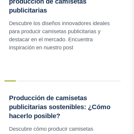
producción de camisetas
publicitarias
Descubre los diseños innovadores ideales
para producir camisetas publicitarias y
destacar en el mercado. Encuentra
inspiración en nuestro post
Producción de camisetas
publicitarias sostenibles: ¿Cómo
hacerlo posible?
Descubre cómo producir camisetas