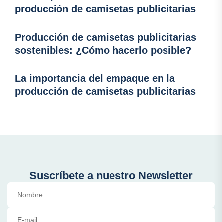
producción de camisetas publicitarias
Producción de camisetas publicitarias
sostenibles: ¿Cómo hacerlo posible?
La importancia del empaque en la
producción de camisetas publicitarias
Suscríbete a nuestro Newsletter