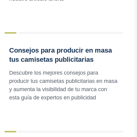
Consejos para producir en masa
tus camisetas publicitarias
Descubre los mejores consejos para
producir tus camisetas publicitarias en masa
y aumenta la visibilidad de tu marca con
esta guía de expertos en publicidad