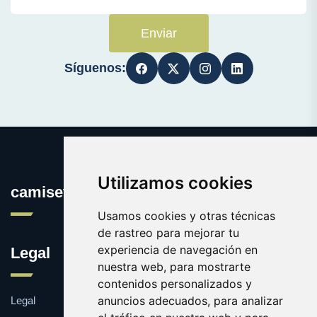
Enviar
Síguenos:
Utilizamos cookies
camisetasconpublicidad.es
Usamos cookies y otras técnicas
de rastreo para mejorar tu
experiencia de navegación en
Legal
nuestra web, para mostrarte
contenidos personalizados y
anuncios adecuados, para analizar
Legal