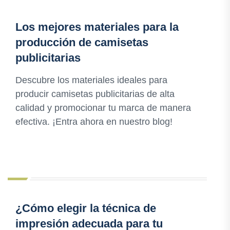
Los mejores materiales para la
producción de camisetas
publicitarias
Descubre los materiales ideales para
producir camisetas publicitarias de alta
calidad y promocionar tu marca de manera
efectiva. ¡Entra ahora en nuestro blog!
¿Cómo elegir la técnica de
impresión adecuada para tu