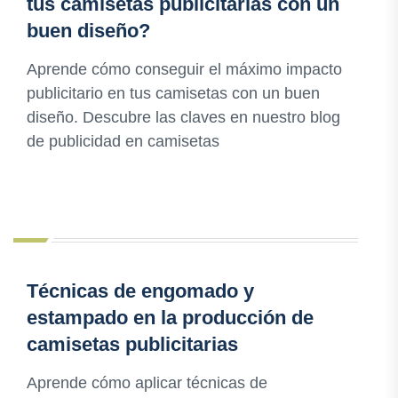
tus camisetas publicitarias con un
buen diseño?
Aprende cómo conseguir el máximo impacto
publicitario en tus camisetas con un buen
diseño. Descubre las claves en nuestro blog
de publicidad en camisetas
Técnicas de engomado y
estampado en la producción de
camisetas publicitarias
Aprende cómo aplicar técnicas de