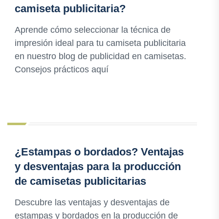
camiseta publicitaria?
Aprende cómo seleccionar la técnica de
impresión ideal para tu camiseta publicitaria
en nuestro blog de publicidad en camisetas.
Consejos prácticos aquí
¿Estampas o bordados? Ventajas
y desventajas para la producción
de camisetas publicitarias
Descubre las ventajas y desventajas de
estampas y bordados en la producción de