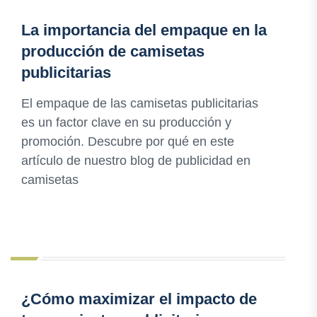
La importancia del empaque en la
producción de camisetas
publicitarias
El empaque de las camisetas publicitarias
es un factor clave en su producción y
promoción. Descubre por qué en este
artículo de nuestro blog de publicidad en
camisetas
¿Cómo maximizar el impacto de