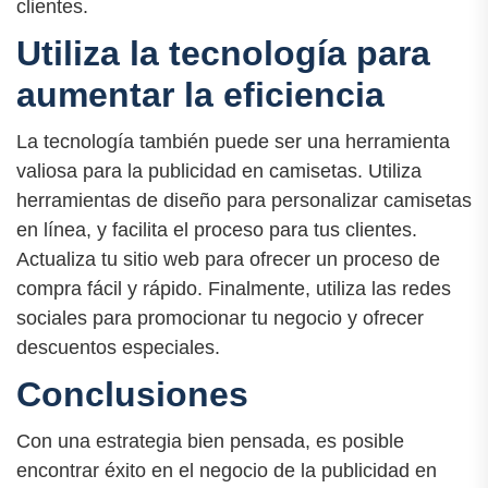
clientes.
Utiliza la tecnología para
aumentar la eficiencia
La tecnología también puede ser una herramienta
valiosa para la publicidad en camisetas. Utiliza
herramientas de diseño para personalizar camisetas
en línea, y facilita el proceso para tus clientes.
Actualiza tu sitio web para ofrecer un proceso de
compra fácil y rápido. Finalmente, utiliza las redes
sociales para promocionar tu negocio y ofrecer
descuentos especiales.
Conclusiones
Con una estrategia bien pensada, es posible
encontrar éxito en el negocio de la publicidad en