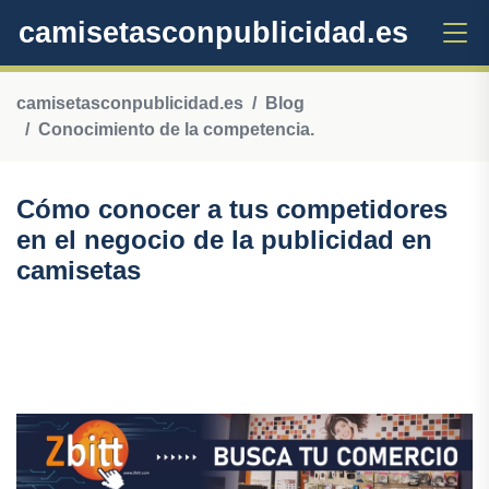
camisetasconpublicidad.es
camisetasconpublicidad.es
Blog
Conocimiento de la competencia.
Cómo conocer a tus competidores
en el negocio de la publicidad en
camisetas