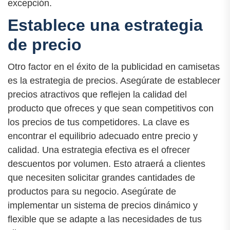
excepción.
Establece una estrategia
de precio
Otro factor en el éxito de la publicidad en camisetas
es la estrategia de precios. Asegúrate de establecer
precios atractivos que reflejen la calidad del
producto que ofreces y que sean competitivos con
los precios de tus competidores. La clave es
encontrar el equilibrio adecuado entre precio y
calidad. Una estrategia efectiva es el ofrecer
descuentos por volumen. Esto atraerá a clientes
que necesiten solicitar grandes cantidades de
productos para su negocio. Asegúrate de
implementar un sistema de precios dinámico y
flexible que se adapte a las necesidades de tus