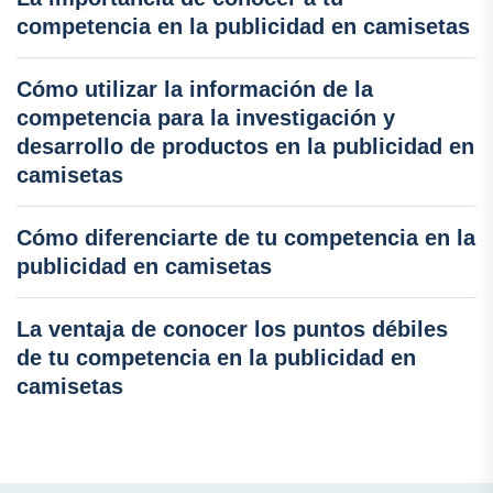
competencia en la publicidad en camisetas
Cómo utilizar la información de la
competencia para la investigación y
desarrollo de productos en la publicidad en
camisetas
Cómo diferenciarte de tu competencia en la
publicidad en camisetas
La ventaja de conocer los puntos débiles
de tu competencia en la publicidad en
camisetas