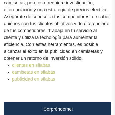
camisetas, pero esto requiere investigación,
diferenciación y una estrategia de precios efectiva.
Asegúrate de conocer a tus competidores, de saber
quiénes son tus clientes objetivos y de diferenciarte
de tus competidores. Trabaja en tu servicio al
cliente y utiliza la tecnología para aumentar la
eficiencia. Con estas herramientas, es posible
alcanzar el éxito en la publicidad en camisetas y
obtener un retorno de inversión sólido.
clientes en sílabas
camisetas en sílabas
publicidad en sílabas
¡Sorpréndeme!