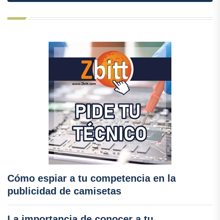
Cómo espiar a tu competencia en la
publicidad de camisetas
La importancia de conocer a tu