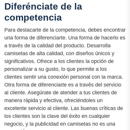
Diferénciate de la
competencia
Para destacarte de la competencia, debes encontrar
una forma de diferenciarte. Una forma de hacerlo es
a través de la calidad del producto. Desarrolla
camisetas de alta calidad, con diseños únicos y
significativos. Ofrece a los clientes la opción de
personalizar a su gusto, lo que permite a los
clientes sentir una conexión personal con la marca.
Otra forma de diferenciarte es a través del servicio
al cliente. Asegúrate de atender a tus clientes de
manera rápida y efectiva, ofreciéndoles un
excelente servicio al cliente. Las buenas críticas de
los clientes son la clave del éxito en cualquier
negocio, y la publicidad en camisetas no es una