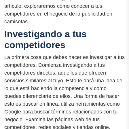
artículo, exploraremos cómo conocer a tus
competidores en el negocio de la publicidad en
camisetas.
Investigando a tus
competidores
La primera cosa que debes hacer es investigar a tus
competidores. Comienza investigando a tus
competidores directos, aquellos que ofrecen
servicios similares al tuyo. Esto te dará una idea de
lo que está haciendo la competencia y cómo
puedes diferenciarte de ellos. Una forma de hacer
esto es buscar en línea, utiliza herramientas como
Google para buscar términos relacionados con tu
negocio. Examina las páginas web de tus
competidores, redes sociales y tiendas online.