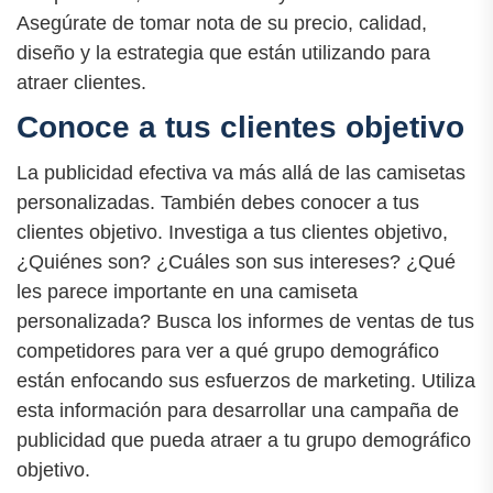
Asegúrate de tomar nota de su precio, calidad,
diseño y la estrategia que están utilizando para
atraer clientes.
Conoce a tus clientes objetivo
La publicidad efectiva va más allá de las camisetas
personalizadas. También debes conocer a tus
clientes objetivo. Investiga a tus clientes objetivo,
¿Quiénes son? ¿Cuáles son sus intereses? ¿Qué
les parece importante en una camiseta
personalizada? Busca los informes de ventas de tus
competidores para ver a qué grupo demográfico
están enfocando sus esfuerzos de marketing. Utiliza
esta información para desarrollar una campaña de
publicidad que pueda atraer a tu grupo demográfico
objetivo.