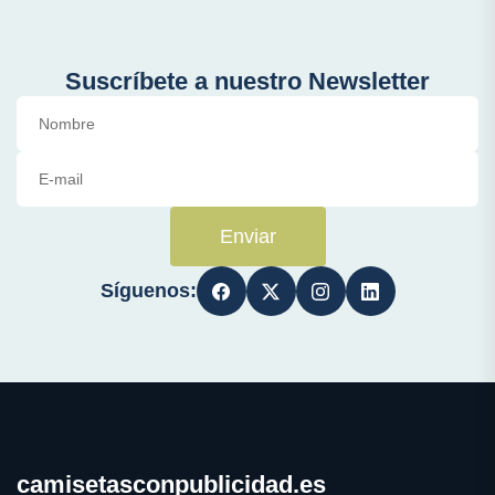
Suscríbete a nuestro Newsletter
Enviar
Síguenos:
camisetasconpublicidad.es