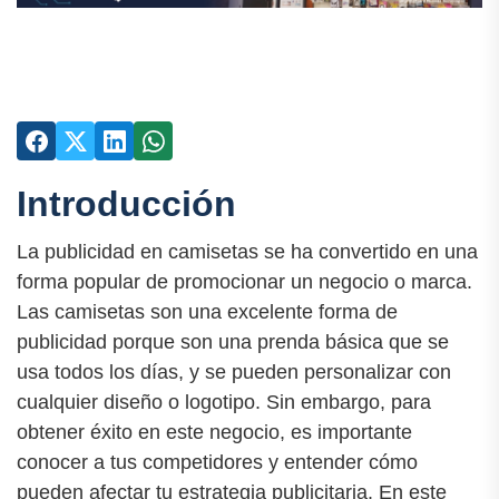
Introducción
La publicidad en camisetas se ha convertido en una
forma popular de promocionar un negocio o marca.
Las camisetas son una excelente forma de
publicidad porque son una prenda básica que se
usa todos los días, y se pueden personalizar con
cualquier diseño o logotipo. Sin embargo, para
obtener éxito en este negocio, es importante
conocer a tus competidores y entender cómo
pueden afectar tu estrategia publicitaria. En este