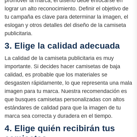
promover la marca, el diseño debe enfocarse en
lograr un alto reconocimiento. Definir el objetivo de
tu campaña es clave para determinar la imagen, el
eslogan y otros detalles del diseño de la camiseta
publicitaria.
3. Elige la calidad adecuada
La calidad de la camiseta publicitaria es muy
importante. Si decides hacer camisetas de baja
calidad, es probable que los materiales se
desgasten rápidamente, lo que representa una mala
imagen para tu marca. Nuestra recomendación es
que busques camisetas personalizadas con altos
estándares de calidad para que la imagen de tu
marca sea correcta y duradera en el tiempo.
4. Elige quién recibirán tus