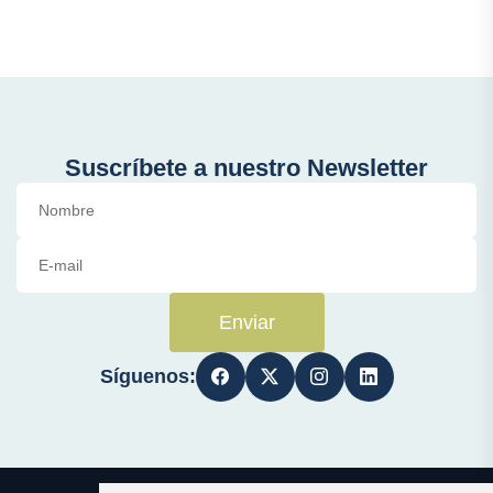
Suscríbete a nuestro Newsletter
Enviar
Síguenos: