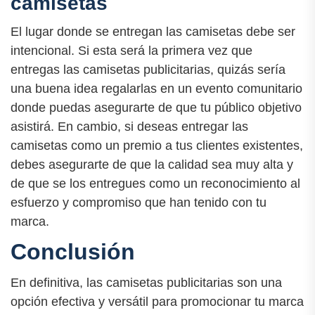
camisetas
El lugar donde se entregan las camisetas debe ser
intencional. Si esta será la primera vez que
entregas las camisetas publicitarias, quizás sería
una buena idea regalarlas en un evento comunitario
donde puedas asegurarte de que tu público objetivo
asistirá. En cambio, si deseas entregar las
camisetas como un premio a tus clientes existentes,
debes asegurarte de que la calidad sea muy alta y
de que se los entregues como un reconocimiento al
esfuerzo y compromiso que han tenido con tu
marca.
Conclusión
En definitiva, las camisetas publicitarias son una
opción efectiva y versátil para promocionar tu marca