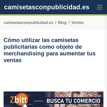
camisetasconpublicidad.es
camisetasconpublicidad.es
Blog
Ventas
Cómo utilizar las camisetas
publicitarias como objeto de
merchandising para aumentar tus
ventas