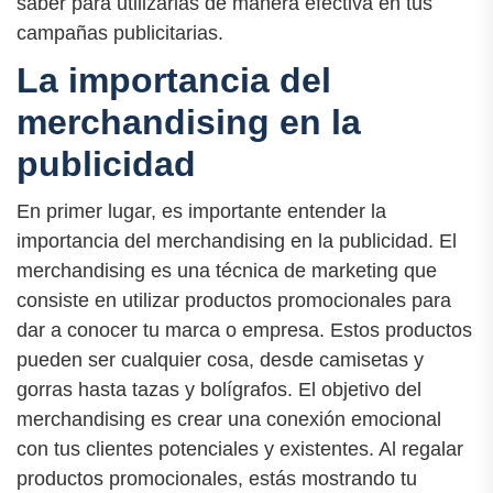
saber para utilizarlas de manera efectiva en tus
campañas publicitarias.
La importancia del
merchandising en la
publicidad
En primer lugar, es importante entender la
importancia del merchandising en la publicidad. El
merchandising es una técnica de marketing que
consiste en utilizar productos promocionales para
dar a conocer tu marca o empresa. Estos productos
pueden ser cualquier cosa, desde camisetas y
gorras hasta tazas y bolígrafos. El objetivo del
merchandising es crear una conexión emocional
con tus clientes potenciales y existentes. Al regalar
productos promocionales, estás mostrando tu