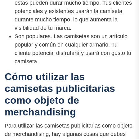
estas pueden durar mucho tiempo. Tus clientes
potenciales y existentes usarán la camiseta
durante mucho tiempo, lo que aumenta la
visibilidad de tu marca.
Son populares. Las camisetas son un artículo
popular y común en cualquier armario. Tu
cliente potencial disfrutará y usará con gusto tu
camiseta.
Cómo utilizar las
camisetas publicitarias
como objeto de
merchandising
Para utilizar las camisetas publicitarias como objeto
de merchandising, hay algunas cosas que debes