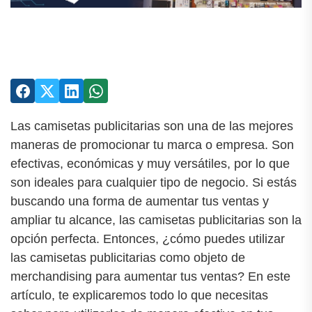
Las camisetas publicitarias son una de las mejores
maneras de promocionar tu marca o empresa. Son
efectivas, económicas y muy versátiles, por lo que
son ideales para cualquier tipo de negocio. Si estás
buscando una forma de aumentar tus ventas y
ampliar tu alcance, las camisetas publicitarias son la
opción perfecta. Entonces, ¿cómo puedes utilizar
las camisetas publicitarias como objeto de
merchandising para aumentar tus ventas? En este
artículo, te explicaremos todo lo que necesitas