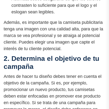
contrasten lo suficiente para que el logo y el
eslogan sean legibles.
Además, es importante que la camiseta publicitaria
tenga una imagen con una calidad alta, para que la
marca se vea profesional y se atraiga al potencial
cliente. Puedes elegir una imagen que capte el
interés de tu cliente potencial.
2. Determina el objetivo de tu
campaña
Antes de hacer tu diseño debes tener en cuenta el
objetivo de la campaña. Si es, por ejemplo,
promocionar un nuevo producto, tus camisetas
deben estar enfocadas en promover ese producto
en específico. Si se trata de una campaña para