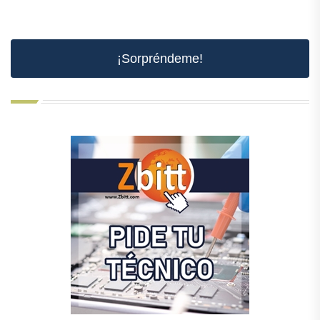
¡Sorpréndeme!