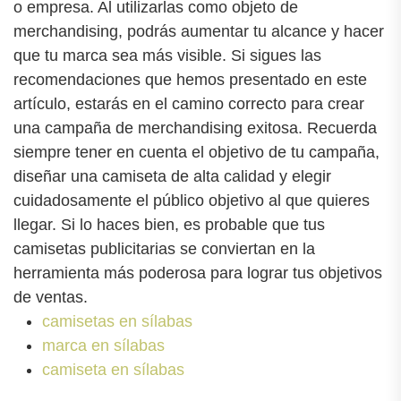
o empresa. Al utilizarlas como objeto de
merchandising, podrás aumentar tu alcance y hacer
que tu marca sea más visible. Si sigues las
recomendaciones que hemos presentado en este
artículo, estarás en el camino correcto para crear
una campaña de merchandising exitosa. Recuerda
siempre tener en cuenta el objetivo de tu campaña,
diseñar una camiseta de alta calidad y elegir
cuidadosamente el público objetivo al que quieres
llegar. Si lo haces bien, es probable que tus
camisetas publicitarias se conviertan en la
herramienta más poderosa para lograr tus objetivos
de ventas.
camisetas en sílabas
marca en sílabas
camiseta en sílabas