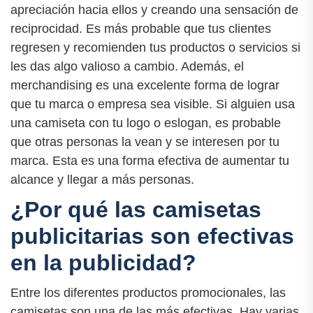
apreciación hacia ellos y creando una sensación de
reciprocidad. Es más probable que tus clientes
regresen y recomienden tus productos o servicios si
les das algo valioso a cambio. Además, el
merchandising es una excelente forma de lograr
que tu marca o empresa sea visible. Si alguien usa
una camiseta con tu logo o eslogan, es probable
que otras personas la vean y se interesen por tu
marca. Esta es una forma efectiva de aumentar tu
alcance y llegar a más personas.
¿Por qué las camisetas
publicitarias son efectivas
en la publicidad?
Entre los diferentes productos promocionales, las
camisetas son una de las más efectivas. Hay varias