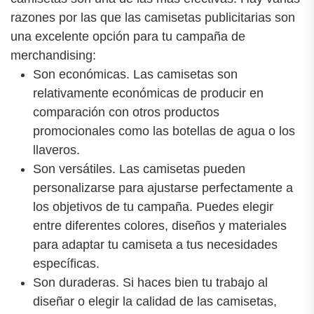
razones por las que las camisetas publicitarias son
una excelente opción para tu campaña de
merchandising:
Son económicas. Las camisetas son
relativamente económicas de producir en
comparación con otros productos
promocionales como las botellas de agua o los
llaveros.
Son versátiles. Las camisetas pueden
personalizarse para ajustarse perfectamente a
los objetivos de tu campaña. Puedes elegir
entre diferentes colores, diseños y materiales
para adaptar tu camiseta a tus necesidades
específicas.
Son duraderas. Si haces bien tu trabajo al
diseñar o elegir la calidad de las camisetas,