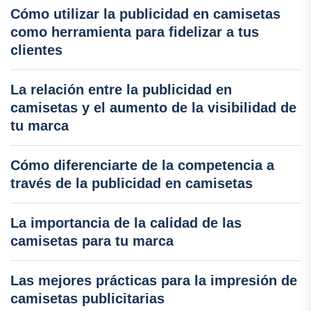
Cómo utilizar la publicidad en camisetas
como herramienta para fidelizar a tus
clientes
La relación entre la publicidad en
camisetas y el aumento de la visibilidad de
tu marca
Cómo diferenciarte de la competencia a
través de la publicidad en camisetas
La importancia de la calidad de las
camisetas para tu marca
Las mejores prácticas para la impresión de
camisetas publicitarias