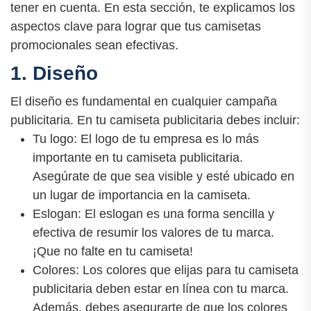
tener en cuenta. En esta sección, te explicamos los
aspectos clave para lograr que tus camisetas
promocionales sean efectivas.
1. Diseño
El diseño es fundamental en cualquier campaña
publicitaria. En tu camiseta publicitaria debes incluir:
Tu logo: El logo de tu empresa es lo más
importante en tu camiseta publicitaria.
Asegúrate de que sea visible y esté ubicado en
un lugar de importancia en la camiseta.
Eslogan: El eslogan es una forma sencilla y
efectiva de resumir los valores de tu marca.
¡Que no falte en tu camiseta!
Colores: Los colores que elijas para tu camiseta
publicitaria deben estar en línea con tu marca.
Además, debes asegurarte de que los colores