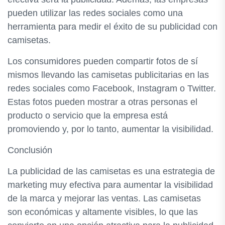
pueden utilizar las redes sociales como una
herramienta para medir el éxito de su publicidad con
camisetas.
Los consumidores pueden compartir fotos de sí
mismos llevando las camisetas publicitarias en las
redes sociales como Facebook, Instagram o Twitter.
Estas fotos pueden mostrar a otras personas el
producto o servicio que la empresa está
promoviendo y, por lo tanto, aumentar la visibilidad.
Conclusión
La publicidad de las camisetas es una estrategia de
marketing muy efectiva para aumentar la visibilidad
de la marca y mejorar las ventas. Las camisetas
son económicas y altamente visibles, lo que las