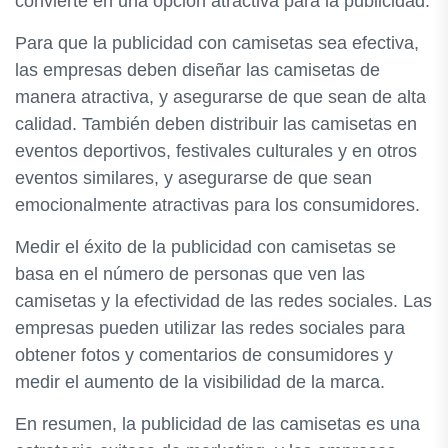
convierte en una opción atractiva para la publicidad.
Para que la publicidad con camisetas sea efectiva,
las empresas deben diseñar las camisetas de
manera atractiva, y asegurarse de que sean de alta
calidad. También deben distribuir las camisetas en
eventos deportivos, festivales culturales y en otros
eventos similares, y asegurarse de que sean
emocionalmente atractivas para los consumidores.
Medir el éxito de la publicidad con camisetas se
basa en el número de personas que ven las
camisetas y la efectividad de las redes sociales. Las
empresas pueden utilizar las redes sociales para
obtener fotos y comentarios de consumidores y
medir el aumento de la visibilidad de la marca.
En resumen, la publicidad de las camisetas es una