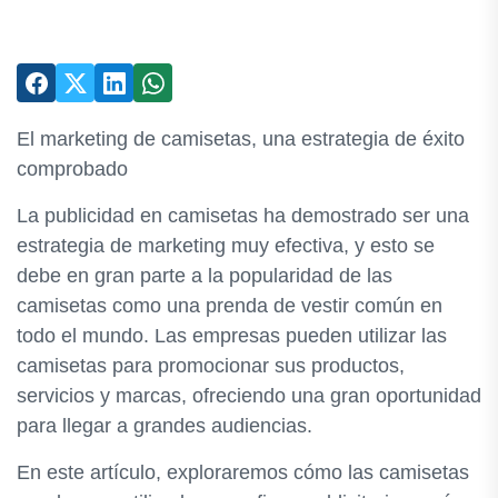
El marketing de camisetas, una estrategia de éxito
comprobado
La publicidad en camisetas ha demostrado ser una
estrategia de marketing muy efectiva, y esto se
debe en gran parte a la popularidad de las
camisetas como una prenda de vestir común en
todo el mundo. Las empresas pueden utilizar las
camisetas para promocionar sus productos,
servicios y marcas, ofreciendo una gran oportunidad
para llegar a grandes audiencias.
En este artículo, exploraremos cómo las camisetas