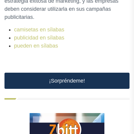
estrategia exitosa de marketing, y las empresas
deben considerar utilizarla en sus campañas
publicitarias.
camisetas en sílabas
publicidad en sílabas
pueden en sílabas
¡Sorpréndeme!