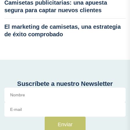
Camisetas publicitarias: una apuesta
segura para captar nuevos clientes
El marketing de camisetas, una estrategia
de éxito comprobado
Suscríbete a nuestro Newsletter
Enviar