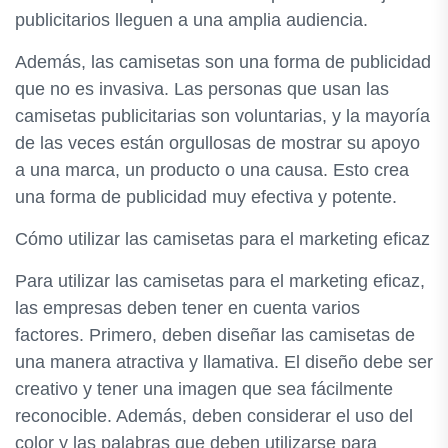
publicitarios lleguen a una amplia audiencia.
Además, las camisetas son una forma de publicidad
que no es invasiva. Las personas que usan las
camisetas publicitarias son voluntarias, y la mayoría
de las veces están orgullosas de mostrar su apoyo
a una marca, un producto o una causa. Esto crea
una forma de publicidad muy efectiva y potente.
Cómo utilizar las camisetas para el marketing eficaz
Para utilizar las camisetas para el marketing eficaz,
las empresas deben tener en cuenta varios
factores. Primero, deben diseñar las camisetas de
una manera atractiva y llamativa. El diseño debe ser
creativo y tener una imagen que sea fácilmente
reconocible. Además, deben considerar el uso del
color y las palabras que deben utilizarse para