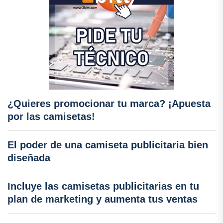
¿Quieres promocionar tu marca? ¡Apuesta
por las camisetas!
El poder de una camiseta publicitaria bien
diseñada
Incluye las camisetas publicitarias en tu
plan de marketing y aumenta tus ventas