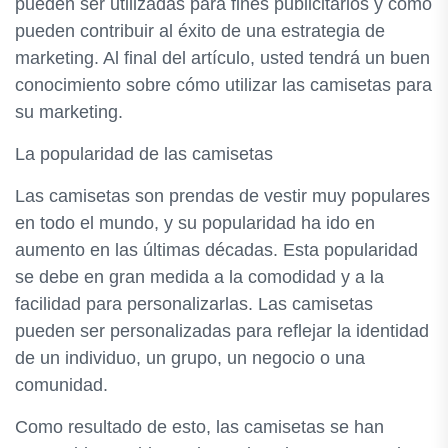
pueden ser utilizadas para fines publicitarios y cómo
pueden contribuir al éxito de una estrategia de
marketing. Al final del artículo, usted tendrá un buen
conocimiento sobre cómo utilizar las camisetas para
su marketing.
La popularidad de las camisetas
Las camisetas son prendas de vestir muy populares
en todo el mundo, y su popularidad ha ido en
aumento en las últimas décadas. Esta popularidad
se debe en gran medida a la comodidad y a la
facilidad para personalizarlas. Las camisetas
pueden ser personalizadas para reflejar la identidad
de un individuo, un grupo, un negocio o una
comunidad.
Como resultado de esto, las camisetas se han