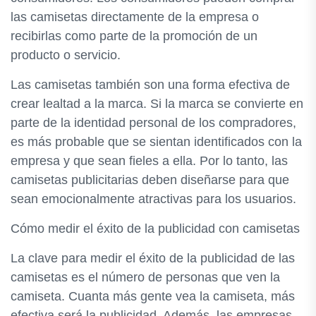
las camisetas directamente de la empresa o
recibirlas como parte de la promoción de un
producto o servicio.
Las camisetas también son una forma efectiva de
crear lealtad a la marca. Si la marca se convierte en
parte de la identidad personal de los compradores,
es más probable que se sientan identificados con la
empresa y que sean fieles a ella. Por lo tanto, las
camisetas publicitarias deben diseñarse para que
sean emocionalmente atractivas para los usuarios.
Cómo medir el éxito de la publicidad con camisetas
La clave para medir el éxito de la publicidad de las
camisetas es el número de personas que ven la
camiseta. Cuanta más gente vea la camiseta, más
efectiva será la publicidad. Además, las empresas