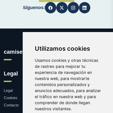
Síguenos:
Utilizamos cookies
camisetasconpublicidad.es
Usamos cookies y otras técnicas
de rastreo para mejorar tu
experiencia de navegación en
Legal
nuestra web, para mostrarte
contenidos personalizados y
anuncios adecuados, para analizar
Legal
el tráfico en nuestra web y para
Cookies
comprender de donde llegan
Contacto
nuestros visitantes.