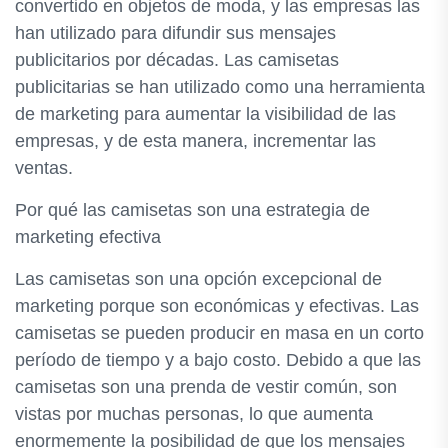
convertido en objetos de moda, y las empresas las
han utilizado para difundir sus mensajes
publicitarios por décadas. Las camisetas
publicitarias se han utilizado como una herramienta
de marketing para aumentar la visibilidad de las
empresas, y de esta manera, incrementar las
ventas.
Por qué las camisetas son una estrategia de
marketing efectiva
Las camisetas son una opción excepcional de
marketing porque son económicas y efectivas. Las
camisetas se pueden producir en masa en un corto
período de tiempo y a bajo costo. Debido a que las
camisetas son una prenda de vestir común, son
vistas por muchas personas, lo que aumenta
enormemente la posibilidad de que los mensajes