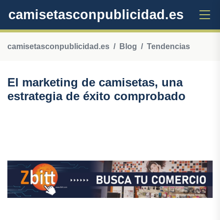
camisetasconpublicidad.es
camisetasconpublicidad.es
Blog
Tendencias
El marketing de camisetas, una
estrategia de éxito comprobado