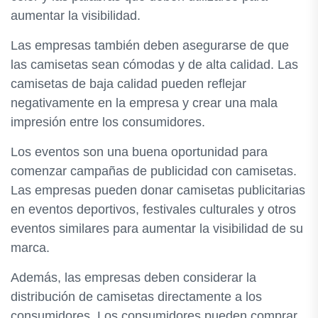
aumentar la visibilidad.
Las empresas también deben asegurarse de que
las camisetas sean cómodas y de alta calidad. Las
camisetas de baja calidad pueden reflejar
negativamente en la empresa y crear una mala
impresión entre los consumidores.
Los eventos son una buena oportunidad para
comenzar campañas de publicidad con camisetas.
Las empresas pueden donar camisetas publicitarias
en eventos deportivos, festivales culturales y otros
eventos similares para aumentar la visibilidad de su
marca.
Además, las empresas deben considerar la
distribución de camisetas directamente a los
consumidores. Los consumidores pueden comprar