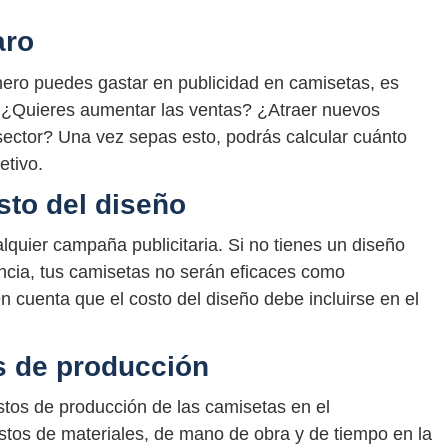
aro
ero puedes gastar en publicidad en camisetas, es
. ¿Quieres aumentar las ventas? ¿Atraer nuevos
 sector? Una vez sepas esto, podrás calcular cuánto
etivo.
sto del diseño
alquier campaña publicitaria. Si no tienes un diseño
encia, tus camisetas no serán eficaces como
 cuenta que el costo del diseño debe incluirse en el
s de producción
stos de producción de las camisetas en el
ostos de materiales, de mano de obra y de tiempo en la