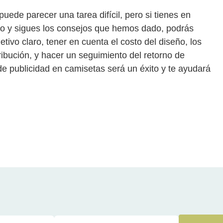
uede parecer una tarea difícil, pero si tienes en
o y sigues los consejos que hemos dado, podrás
etivo claro, tener en cuenta el costo del diseño, los
ribución, y hacer un seguimiento del retorno de
e publicidad en camisetas será un éxito y te ayudará