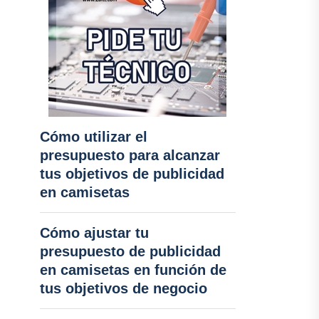
Cómo utilizar el
presupuesto para alcanzar
tus objetivos de publicidad
en camisetas
Cómo ajustar tu
presupuesto de publicidad
en camisetas en función de
tus objetivos de negocio