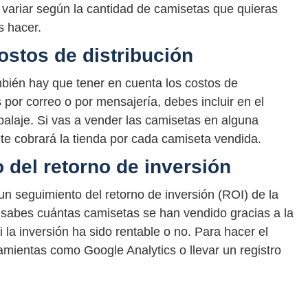
variar según la cantidad de camisetas que quieras
s hacer.
ostos de distribución
bién hay que tener en cuenta los costos de
s por correo o por mensajería, debes incluir en el
alaje. Si vas a vender las camisetas en alguna
 te cobrará la tienda por cada camiseta vendida.
 del retorno de inversión
un seguimiento del retorno de inversión (ROI) de la
 sabes cuántas camisetas se han vendido gracias a la
i la inversión ha sido rentable o no. Para hacer el
amientas como Google Analytics o llevar un registro