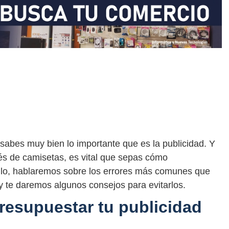
abes muy bien lo importante que es la publicidad. Y
és de camisetas, es vital que sepas cómo
culo, hablaremos sobre los errores más comunes que
y te daremos algunos consejos para evitarlos.
resupuestar tu publicidad