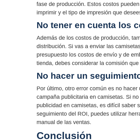
fase de producción. Estos costos pueden 
imprimir y el tipo de impresión que desee
No tener en cuenta los c
Además de los costos de producción, tam
distribución. Si vas a enviar las camiseta
presupuesto los costos de envío y de emb
tienda, debes considerar la comisión que
No hacer un seguimiento
Por último, otro error común es no hacer 
campaña publicitaria en camisetas. Si no
publicidad en camisetas, es difícil saber s
seguimiento del ROI, puedes utilizar herr
manual de las ventas.
Conclusión