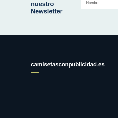
nuestro
Newsletter
camisetasconpublicidad.es