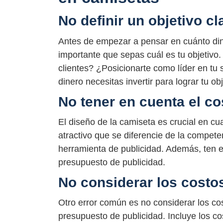
No definir un objetivo cl
Antes de empezar a pensar en cuánto din
importante que sepas cuál es tu objetivo
clientes? ¿Posicionarte como líder en tu
dinero necesitas invertir para lograr tu obj
No tener en cuenta el co
El diseño de la camiseta es crucial en cu
atractivo que se diferencie de la compet
herramienta de publicidad. Además, ten en
presupuesto de publicidad.
No considerar los costo
Otro error común es no considerar los co
presupuesto de publicidad. Incluye los c