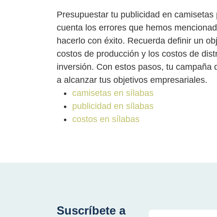
Presupuestar tu publicidad en camisetas p
cuenta los errores que hemos mencionad
hacerlo con éxito. Recuerda definir un obj
costos de producción y los costos de dist
inversión. Con estos pasos, tu campaña d
a alcanzar tus objetivos empresariales.
camisetas en sílabas
publicidad en sílabas
costos en sílabas
Suscríbete a