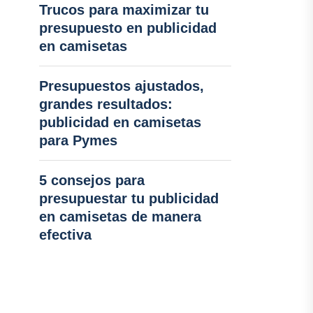
Trucos para maximizar tu
presupuesto en publicidad
en camisetas
Presupuestos ajustados,
grandes resultados:
publicidad en camisetas
para Pymes
5 consejos para
presupuestar tu publicidad
en camisetas de manera
efectiva