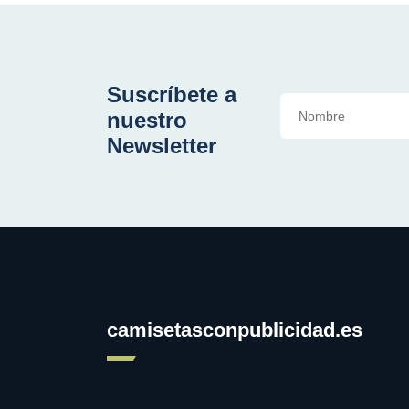
Suscríbete a
nuestro
Newsletter
camisetasconpublicidad.es