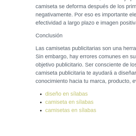
camiseta se deforma después de los prim
negativamente. Por eso es importante ele
efectividad a largo plazo e imagen positi
Conclusión
Las camisetas publicitarias son una herr
Sin embargo, hay errores comunes en su
objetivo publicitario. Ser consciente de 
camiseta publicitaria te ayudará a diseñar
conocimiento hacia tu marca, producto, e
diseño en sílabas
camiseta en sílabas
camisetas en sílabas