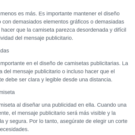
 menos es más. Es importante mantener el diseño
ño con demasiados elementos gráficos o demasiadas
hacer que la camiseta parezca desordenada y difícil
vidad del mensaje publicitario.
adas
importante en el diseño de camisetas publicitarias. La
ra del mensaje publicitario o incluso hacer que el
e debe ser clara y legible desde una distancia.
amiseta
camiseta al diseñar una publicidad en ella. Cuando una
nte, el mensaje publicitario será más visible y la
 y segura. Por lo tanto, asegúrate de elegir un corte
necesidades.