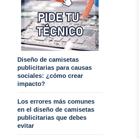
Diseño de camisetas
publicitarias para causas
sociales: ¿cómo crear
impacto?
Los errores más comunes
en el diseño de camisetas
publicitarias que debes
evitar