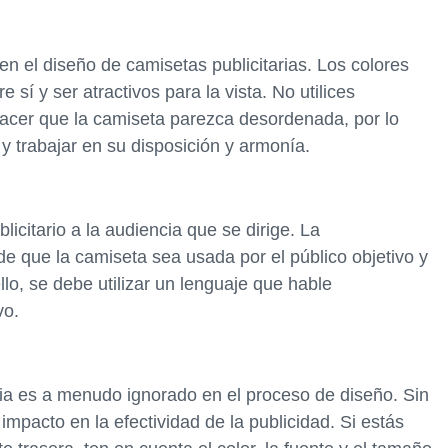
en el diseño de camisetas publicitarias. Los colores
sí y ser atractivos para la vista. No utilices
acer que la camiseta parezca desordenada, por lo
 y trabajar en su disposición y armonía.
icitario a la audiencia que se dirige. La
de que la camiseta sea usada por el público objetivo y
ello, se debe utilizar un lenguaje que hable
vo.
aria es a menudo ignorado en el proceso de diseño. Sin
mpacto en la efectividad de la publicidad. Si estás