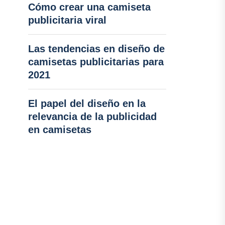
Cómo crear una camiseta
publicitaria viral
Las tendencias en diseño de
camisetas publicitarias para
2021
El papel del diseño en la
relevancia de la publicidad
en camisetas