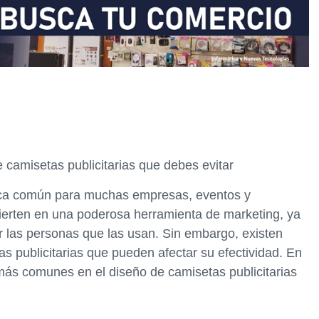
camisetas publicitarias que debes evitar
tica común para muchas empresas, eventos y
ierten en una poderosa herramienta de marketing, ya
 las personas que las usan. Sin embargo, existen
s publicitarias que pueden afectar su efectividad. En
 más comunes en el diseño de camisetas publicitarias