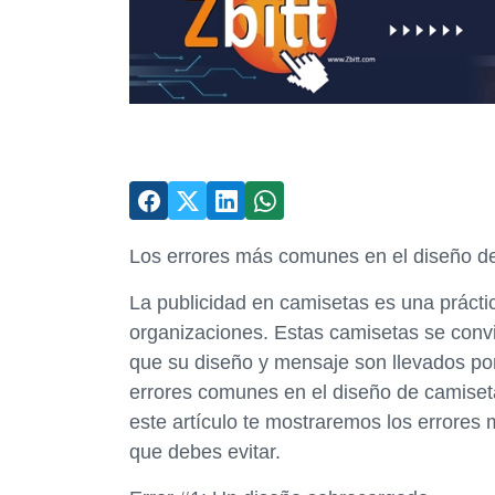
Los errores más comunes en el diseño de 
La publicidad en camisetas es una prác
organizaciones. Estas camisetas se conv
que su diseño y mensaje son llevados por
errores comunes en el diseño de camiseta
este artículo te mostraremos los errores
que debes evitar.