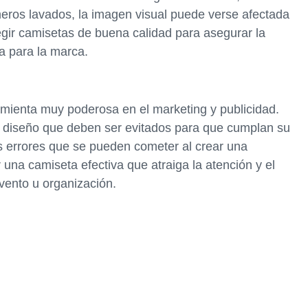
eros lavados, la imagen visual puede verse afectada
gir camisetas de buena calidad para asegurar la
va para la marca.
amienta muy poderosa en el marketing y publicidad.
 diseño que deben ser evitados para que cumplan su
los errores que se pueden cometer al crear una
 una camiseta efectiva que atraiga la atención y el
vento u organización.