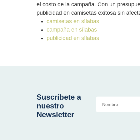
el costo de la campaña. Con un presupue
publicidad en camisetas exitosa sin afecta
camisetas en sílabas
campaña en sílabas
publicidad en sílabas
Suscríbete a
nuestro
Newsletter