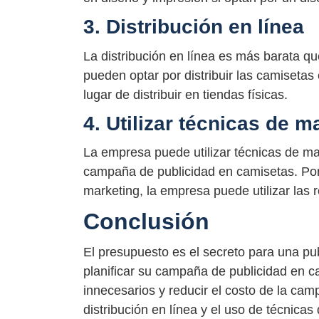
3. Distribución en línea
La distribución en línea es más barata qu
pueden optar por distribuir las camisetas 
lugar de distribuir en tiendas físicas.
4. Utilizar técnicas de
La empresa puede utilizar técnicas de 
campaña de publicidad en camisetas. Por 
marketing, la empresa puede utilizar las
Conclusión
El presupuesto es el secreto para una p
planificar su campaña de publicidad en c
innecesarios y reducir el costo de la cam
distribución en línea y el uso de técnic