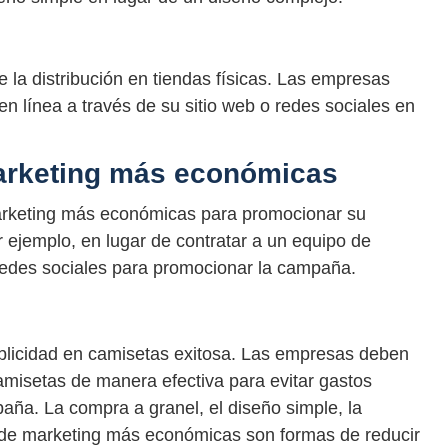
e la distribución en tiendas físicas. Las empresas
en línea a través de su sitio web o redes sociales en
 marketing más económicas
marketing más económicas para promocionar su
ejemplo, en lugar de contratar a un equipo de
 redes sociales para promocionar la campaña.
ublicidad en camisetas exitosa. Las empresas deben
amisetas de manera efectiva para evitar gastos
paña. La compra a granel, el diseño simple, la
as de marketing más económicas son formas de reducir