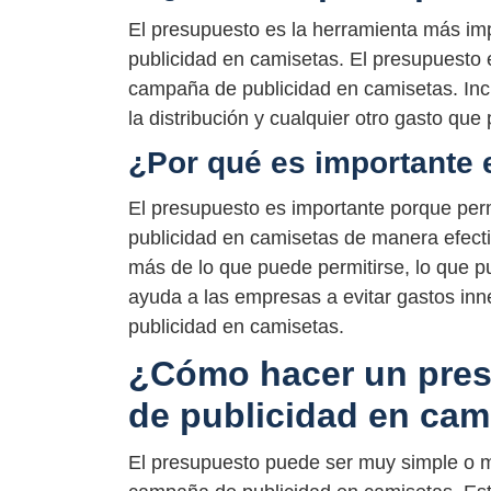
El presupuesto es la herramienta más im
publicidad en camisetas. El presupuesto 
campaña de publicidad en camisetas. Inclu
la distribución y cualquier otro gasto qu
¿Por qué es importante 
El presupuesto es importante porque per
publicidad en camisetas de manera efect
más de lo que puede permitirse, lo que p
ayuda a las empresas a evitar gastos inn
publicidad en camisetas.
¿Cómo hacer un pre
de publicidad en cam
El presupuesto puede ser muy simple o 