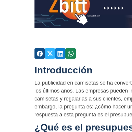
Introducción
La publicidad en camisetas se ha convert
los últimos años. Las empresas pueden im
camisetas y regalarlas a sus clientes, e
embargo, la pregunta es: ¿cómo hacer un
respuesta a esta pregunta es el presupue
¿Qué es el presupue