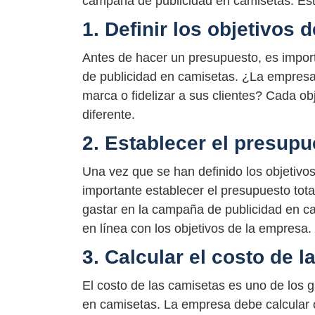
campaña de publicidad en camisetas. Est
1. Definir los objetivos
Antes de hacer un presupuesto, es import
de publicidad en camisetas. ¿La empresa
marca o fidelizar a sus clientes? Cada ob
diferente.
2. Establecer el presupu
Una vez que se han definido los objetivo
importante establecer el presupuesto tot
gastar en la campaña de publicidad en ca
en línea con los objetivos de la empresa.
3. Calcular el costo de 
El costo de las camisetas es uno de los
en camisetas. La empresa debe calcular c