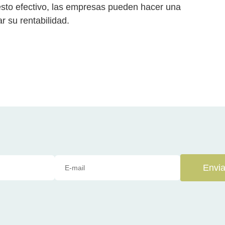
sto efectivo, las empresas pueden hacer una
r su rentabilidad.
Envia