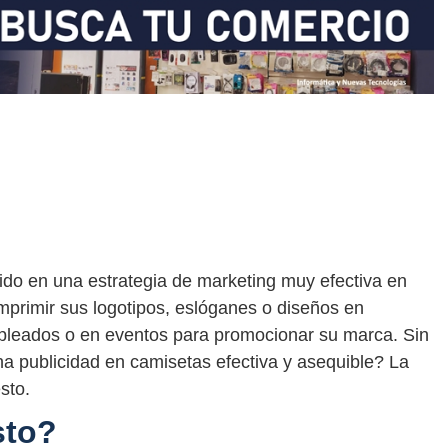
ido en una estrategia de marketing muy efectiva en
primir sus logotipos, eslóganes o diseños en
mpleados o en eventos para promocionar su marca. Sin
a publicidad en camisetas efectiva y asequible? La
sto.
sto?