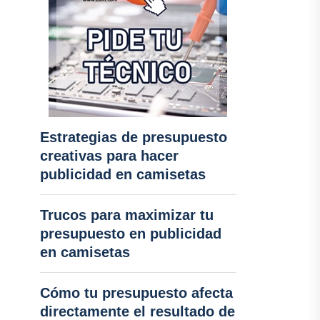
Estrategias de presupuesto
creativas para hacer
publicidad en camisetas
Trucos para maximizar tu
presupuesto en publicidad
en camisetas
Cómo tu presupuesto afecta
directamente el resultado de