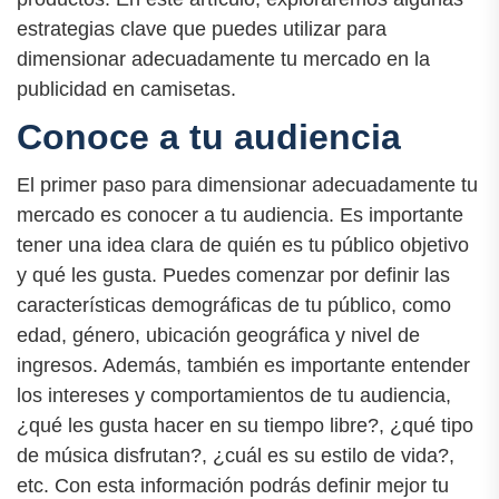
estrategias clave que puedes utilizar para
dimensionar adecuadamente tu mercado en la
publicidad en camisetas.
Conoce a tu audiencia
El primer paso para dimensionar adecuadamente tu
mercado es conocer a tu audiencia. Es importante
tener una idea clara de quién es tu público objetivo
y qué les gusta. Puedes comenzar por definir las
características demográficas de tu público, como
edad, género, ubicación geográfica y nivel de
ingresos. Además, también es importante entender
los intereses y comportamientos de tu audiencia,
¿qué les gusta hacer en su tiempo libre?, ¿qué tipo
de música disfrutan?, ¿cuál es su estilo de vida?,
etc. Con esta información podrás definir mejor tu