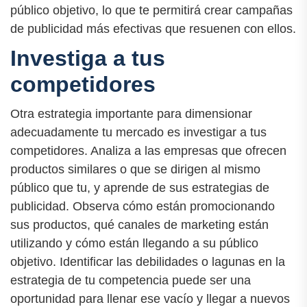
público objetivo, lo que te permitirá crear campañas
de publicidad más efectivas que resuenen con ellos.
Investiga a tus
competidores
Otra estrategia importante para dimensionar
adecuadamente tu mercado es investigar a tus
competidores. Analiza a las empresas que ofrecen
productos similares o que se dirigen al mismo
público que tu, y aprende de sus estrategias de
publicidad. Observa cómo están promocionando
sus productos, qué canales de marketing están
utilizando y cómo están llegando a su público
objetivo. Identificar las debilidades o lagunas en la
estrategia de tu competencia puede ser una
oportunidad para llenar ese vacío y llegar a nuevos