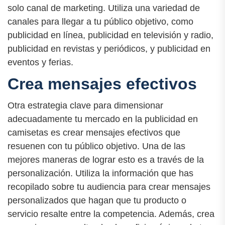
solo canal de marketing. Utiliza una variedad de
canales para llegar a tu público objetivo, como
publicidad en línea, publicidad en televisión y radio,
publicidad en revistas y periódicos, y publicidad en
eventos y ferias.
Crea mensajes efectivos
Otra estrategia clave para dimensionar
adecuadamente tu mercado en la publicidad en
camisetas es crear mensajes efectivos que
resuenen con tu público objetivo. Una de las
mejores maneras de lograr esto es a través de la
personalización. Utiliza la información que has
recopilado sobre tu audiencia para crear mensajes
personalizados que hagan que tu producto o
servicio resalte entre la competencia. Además, crea