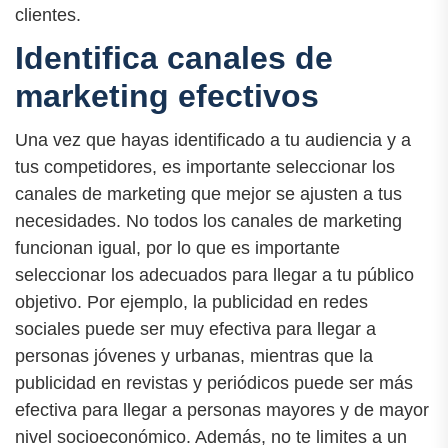
clientes.
Identifica canales de
marketing efectivos
Una vez que hayas identificado a tu audiencia y a
tus competidores, es importante seleccionar los
canales de marketing que mejor se ajusten a tus
necesidades. No todos los canales de marketing
funcionan igual, por lo que es importante
seleccionar los adecuados para llegar a tu público
objetivo. Por ejemplo, la publicidad en redes
sociales puede ser muy efectiva para llegar a
personas jóvenes y urbanas, mientras que la
publicidad en revistas y periódicos puede ser más
efectiva para llegar a personas mayores y de mayor
nivel socioeconómico. Además, no te limites a un