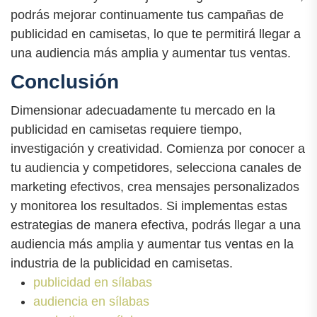
podrás mejorar continuamente tus campañas de
publicidad en camisetas, lo que te permitirá llegar a
una audiencia más amplia y aumentar tus ventas.
Conclusión
Dimensionar adecuadamente tu mercado en la
publicidad en camisetas requiere tiempo,
investigación y creatividad. Comienza por conocer a
tu audiencia y competidores, selecciona canales de
marketing efectivos, crea mensajes personalizados
y monitorea los resultados. Si implementas estas
estrategias de manera efectiva, podrás llegar a una
audiencia más amplia y aumentar tus ventas en la
industria de la publicidad en camisetas.
publicidad en sílabas
audiencia en sílabas