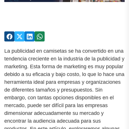
La publicidad en camisetas se ha convertido en una
tendencia creciente en la industria de la publicidad y
marketing. Esta forma de marketing es muy popular
debido a su eficacia y bajo costo, lo que lo hace una
herramienta ideal para empresas y organizaciones
de diferentes tamaños y presupuestos. Sin
embargo, con tantas opciones disponibles en el
mercado, puede ser difícil para las empresas
dimensionar adecuadamente su mercado y
encontrar la audiencia adecuada para sus
productos. En este artículo, exploraremos algunas