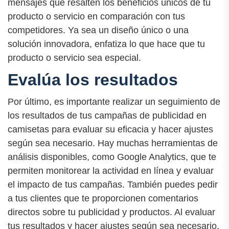
mensajes que resalten los beneficios únicos de tu
producto o servicio en comparación con tus
competidores. Ya sea un diseño único o una
solución innovadora, enfatiza lo que hace que tu
producto o servicio sea especial.
Evalúa los resultados
Por último, es importante realizar un seguimiento de
los resultados de tus campañas de publicidad en
camisetas para evaluar su eficacia y hacer ajustes
según sea necesario. Hay muchas herramientas de
análisis disponibles, como Google Analytics, que te
permiten monitorear la actividad en línea y evaluar
el impacto de tus campañas. También puedes pedir
a tus clientes que te proporcionen comentarios
directos sobre tu publicidad y productos. Al evaluar
tus resultados y hacer ajustes según sea necesario,