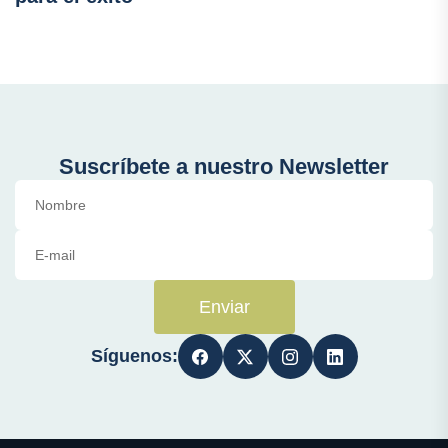
Suscríbete a nuestro Newsletter
Enviar
Síguenos: