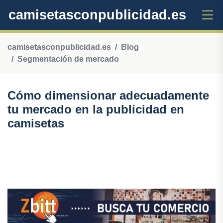
camisetasconpublicidad.es
camisetasconpublicidad.es
Blog
Segmentación de mercado
Cómo dimensionar adecuadamente
tu mercado en la publicidad en
camisetas