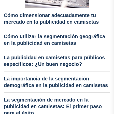
Cómo dimensionar adecuadamente tu
mercado en la publicidad en camisetas
Cómo utilizar la segmentación geográfica
en la publicidad en camisetas
La publicidad en camisetas para públicos
específicos: ¿Un buen negocio?
La importancia de la segmentación
demográfica en la publicidad en camisetas
La segmentación de mercado en la
publicidad en camisetas: El primer paso
para el éxito