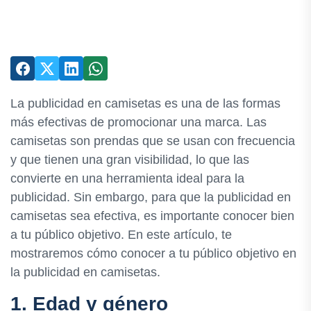
La publicidad en camisetas es una de las formas
más efectivas de promocionar una marca. Las
camisetas son prendas que se usan con frecuencia
y que tienen una gran visibilidad, lo que las
convierte en una herramienta ideal para la
publicidad. Sin embargo, para que la publicidad en
camisetas sea efectiva, es importante conocer bien
a tu público objetivo. En este artículo, te
mostraremos cómo conocer a tu público objetivo en
la publicidad en camisetas.
1. Edad y género