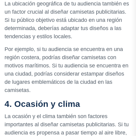
La ubicación geográfica de tu audiencia también es
un factor crucial al diseñar camisetas publicitarias.
Si tu público objetivo está ubicado en una región
determinada, deberías adaptar tus diseños a las
tendencias y estilos locales.
Por ejemplo, si tu audiencia se encuentra en una
región costera, podrías diseñar camisetas con
motivos marítimos. Si tu audiencia se encuentra en
una ciudad, podrías considerar estampar diseños
de lugares emblemáticos de la ciudad en las
camisetas.
4. Ocasión y clima
La ocasión y el clima también son factores
importantes al diseñar camisetas publicitarias. Si tu
audiencia es propensa a pasar tiempo al aire libre,