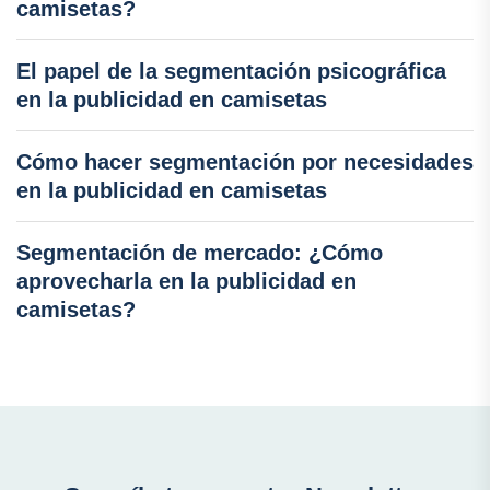
camisetas?
El papel de la segmentación psicográfica
en la publicidad en camisetas
Cómo hacer segmentación por necesidades
en la publicidad en camisetas
Segmentación de mercado: ¿Cómo
aprovecharla en la publicidad en
camisetas?