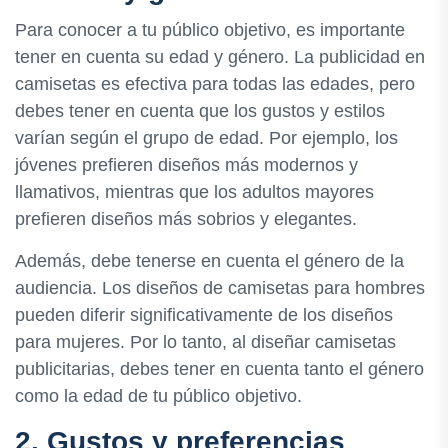
Para conocer a tu público objetivo, es importante
tener en cuenta su edad y género. La publicidad en
camisetas es efectiva para todas las edades, pero
debes tener en cuenta que los gustos y estilos
varían según el grupo de edad. Por ejemplo, los
jóvenes prefieren diseños más modernos y
llamativos, mientras que los adultos mayores
prefieren diseños más sobrios y elegantes.
Además, debe tenerse en cuenta el género de la
audiencia. Los diseños de camisetas para hombres
pueden diferir significativamente de los diseños
para mujeres. Por lo tanto, al diseñar camisetas
publicitarias, debes tener en cuenta tanto el género
como la edad de tu público objetivo.
2. Gustos y preferencias