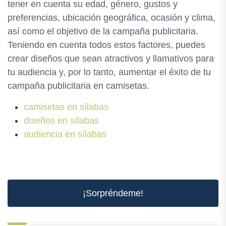
tener en cuenta su edad, género, gustos y
preferencias, ubicación geográfica, ocasión y clima,
así como el objetivo de la campaña publicitaria.
Teniendo en cuenta todos estos factores, puedes
crear diseños que sean atractivos y llamativos para
tu audiencia y, por lo tanto, aumentar el éxito de tu
campaña publicitaria en camisetas.
camisetas en sílabas
diseños en sílabas
audiencia en sílabas
¡Sorpréndeme!