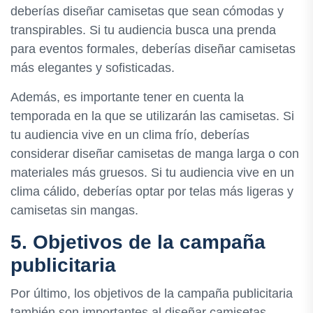
deberías diseñar camisetas que sean cómodas y
transpirables. Si tu audiencia busca una prenda
para eventos formales, deberías diseñar camisetas
más elegantes y sofisticadas.
Además, es importante tener en cuenta la
temporada en la que se utilizarán las camisetas. Si
tu audiencia vive en un clima frío, deberías
considerar diseñar camisetas de manga larga o con
materiales más gruesos. Si tu audiencia vive en un
clima cálido, deberías optar por telas más ligeras y
camisetas sin mangas.
5. Objetivos de la campaña
publicitaria
Por último, los objetivos de la campaña publicitaria
también son importantes al diseñar camisetas