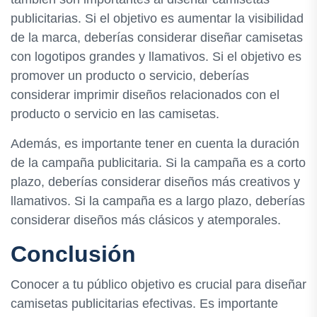
publicitarias. Si el objetivo es aumentar la visibilidad
de la marca, deberías considerar diseñar camisetas
con logotipos grandes y llamativos. Si el objetivo es
promover un producto o servicio, deberías
considerar imprimir diseños relacionados con el
producto o servicio en las camisetas.
Además, es importante tener en cuenta la duración
de la campaña publicitaria. Si la campaña es a corto
plazo, deberías considerar diseños más creativos y
llamativos. Si la campaña es a largo plazo, deberías
considerar diseños más clásicos y atemporales.
Conclusión
Conocer a tu público objetivo es crucial para diseñar
camisetas publicitarias efectivas. Es importante