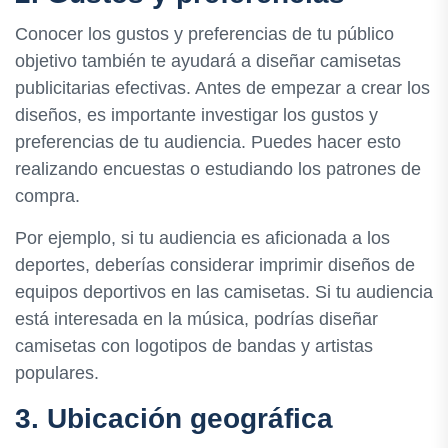
Conocer los gustos y preferencias de tu público
objetivo también te ayudará a diseñar camisetas
publicitarias efectivas. Antes de empezar a crear los
diseños, es importante investigar los gustos y
preferencias de tu audiencia. Puedes hacer esto
realizando encuestas o estudiando los patrones de
compra.
Por ejemplo, si tu audiencia es aficionada a los
deportes, deberías considerar imprimir diseños de
equipos deportivos en las camisetas. Si tu audiencia
está interesada en la música, podrías diseñar
camisetas con logotipos de bandas y artistas
populares.
3. Ubicación geográfica