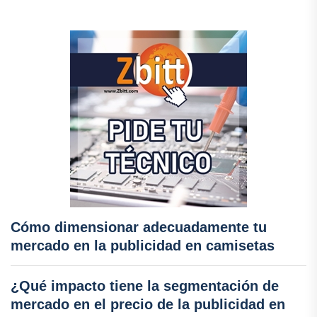
Cómo dimensionar adecuadamente tu
mercado en la publicidad en camisetas
¿Qué impacto tiene la segmentación de
mercado en el precio de la publicidad en