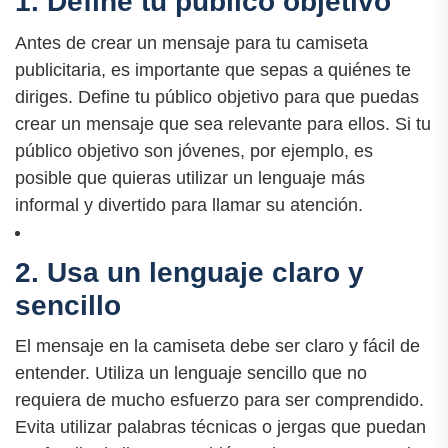
1. Define tu público objetivo
Antes de crear un mensaje para tu camiseta
publicitaria, es importante que sepas a quiénes te
diriges. Define tu público objetivo para que puedas
crear un mensaje que sea relevante para ellos. Si tu
público objetivo son jóvenes, por ejemplo, es
posible que quieras utilizar un lenguaje más
informal y divertido para llamar su atención.
2. Usa un lenguaje claro y
sencillo
El mensaje en la camiseta debe ser claro y fácil de
entender. Utiliza un lenguaje sencillo que no
requiera de mucho esfuerzo para ser comprendido.
Evita utilizar palabras técnicas o jergas que puedan