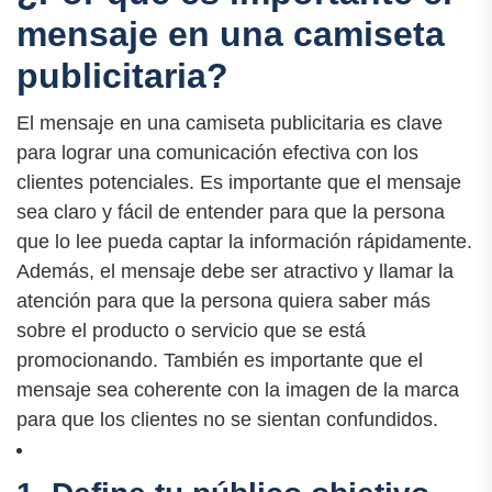
mensaje en una camiseta
publicitaria?
El mensaje en una camiseta publicitaria es clave
para lograr una comunicación efectiva con los
clientes potenciales. Es importante que el mensaje
sea claro y fácil de entender para que la persona
que lo lee pueda captar la información rápidamente.
Además, el mensaje debe ser atractivo y llamar la
atención para que la persona quiera saber más
sobre el producto o servicio que se está
promocionando. También es importante que el
mensaje sea coherente con la imagen de la marca
para que los clientes no se sientan confundidos.