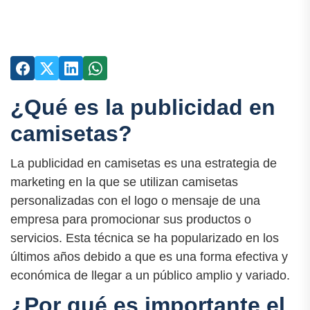
¿Qué es la publicidad en
camisetas?
La publicidad en camisetas es una estrategia de
marketing en la que se utilizan camisetas
personalizadas con el logo o mensaje de una
empresa para promocionar sus productos o
servicios. Esta técnica se ha popularizado en los
últimos años debido a que es una forma efectiva y
económica de llegar a un público amplio y variado.
¿Por qué es importante el