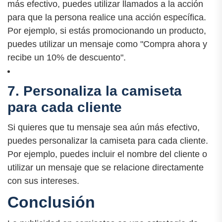
más efectivo, puedes utilizar llamados a la acción
para que la persona realice una acción específica.
Por ejemplo, si estás promocionando un producto,
puedes utilizar un mensaje como "Compra ahora y
recibe un 10% de descuento".
7. Personaliza la camiseta
para cada cliente
Si quieres que tu mensaje sea aún más efectivo,
puedes personalizar la camiseta para cada cliente.
Por ejemplo, puedes incluir el nombre del cliente o
utilizar un mensaje que se relacione directamente
con sus intereses.
Conclusión