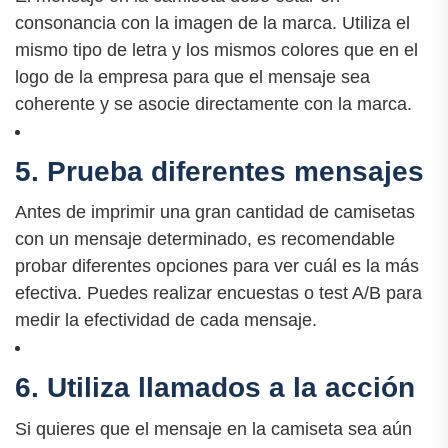
consonancia con la imagen de la marca. Utiliza el
mismo tipo de letra y los mismos colores que en el
logo de la empresa para que el mensaje sea
coherente y se asocie directamente con la marca.
5. Prueba diferentes mensajes
Antes de imprimir una gran cantidad de camisetas
con un mensaje determinado, es recomendable
probar diferentes opciones para ver cuál es la más
efectiva. Puedes realizar encuestas o test A/B para
medir la efectividad de cada mensaje.
6. Utiliza llamados a la acción
Si quieres que el mensaje en la camiseta sea aún