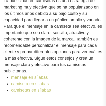
La publicidad en camisetas es una estrategia de
marketing muy efectiva que se ha popularizado en
los últimos años debido a su bajo costo y su
capacidad para llegar a un público amplio y variado.
Para que el mensaje en la camiseta sea efectivo, es
importante que sea claro, sencillo, atractivo y
coherente con la imagen de la marca. También es
recomendable personalizar el mensaje para cada
cliente y probar diferentes opciones para ver cuál es
la más efectiva. Sigue estos consejos y crea un
mensaje claro y efectivo para tus camisetas
publicitarias.
mensaje en sílabas
camiseta en sílabas
camisetas en sílabas