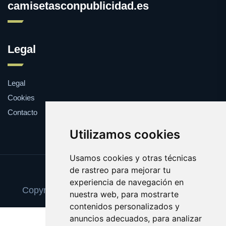
camisetasconpublicidad.es
Legal
Legal
Cookies
Contacto
Utilizamos cookies
Usamos cookies y otras técnicas
de rastreo para mejorar tu
Update cookies preferences
experiencia de navegación en
Copyright © 2025 camisetasconpublicidad.es
nuestra web, para mostrarte
contenidos personalizados y
anuncios adecuados, para analizar