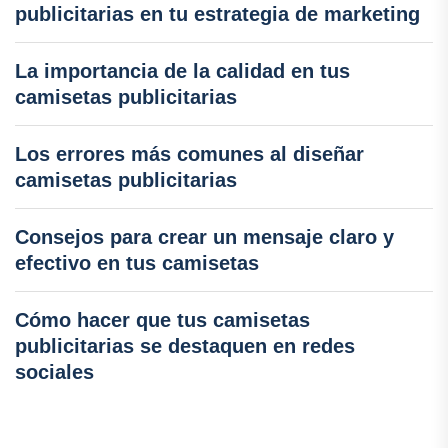
publicitarias en tu estrategia de marketing
La importancia de la calidad en tus
camisetas publicitarias
Los errores más comunes al diseñar
camisetas publicitarias
Consejos para crear un mensaje claro y
efectivo en tus camisetas
Cómo hacer que tus camisetas
publicitarias se destaquen en redes
sociales