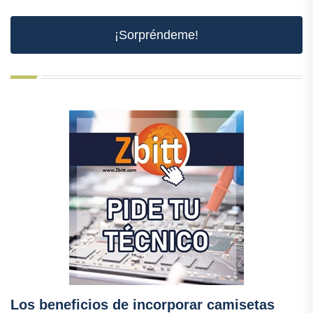
¡Sorpréndeme!
Los beneficios de incorporar camisetas