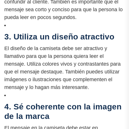
confundir al cliente. También es importante que el
mensaje sea corto y conciso para que la persona lo
pueda leer en pocos segundos.
3. Utiliza un diseño atractivo
El diseño de la camiseta debe ser atractivo y
llamativo para que la persona quiera leer el
mensaje. Utiliza colores vivos y contrastantes para
que el mensaje destaque. También puedes utilizar
imágenes o ilustraciones que complementen el
mensaje y lo hagan más interesante.
4. Sé coherente con la imagen
de la marca
El mensaje en la camiseta debe estar en