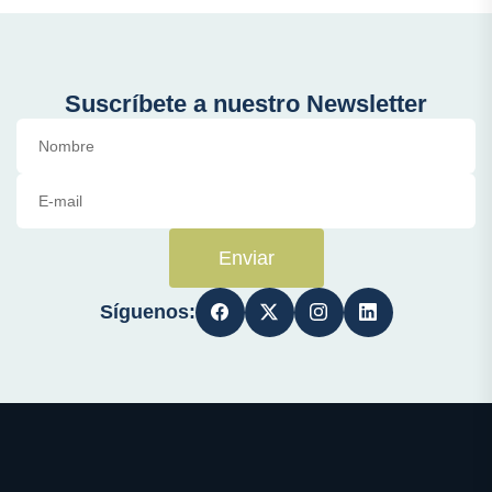
Suscríbete a nuestro Newsletter
Enviar
Síguenos: